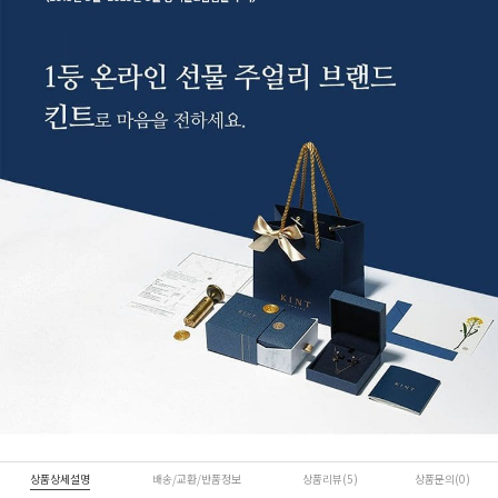
상품상세설명
배송/교환/반품정보
상품리뷰(5)
상품문의(0)