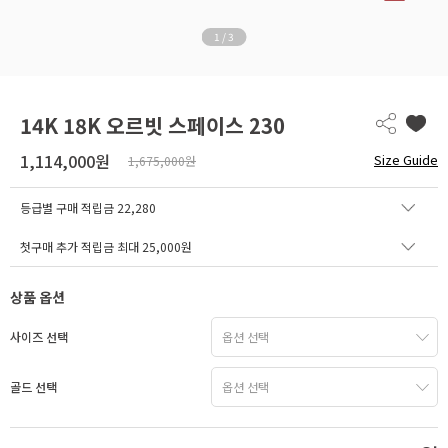
1
/
3
14K 18K 오르빗 스페이스 230
1,114,000원
Size Guide
1,675,000원
등급별 구매 적립금
22,280
첫구매 추가 적립금 최대 25,000원
상품 옵션
사이즈 선택
골드 선택