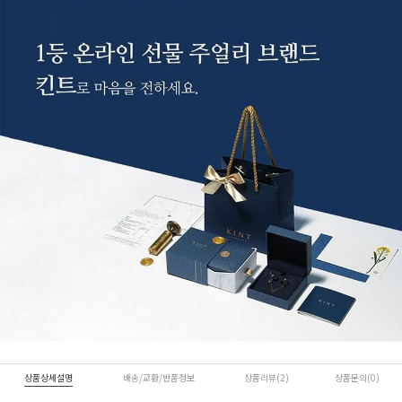
상품상세설명
배송/교환/반품정보
상품리뷰(2)
상품문의(0)