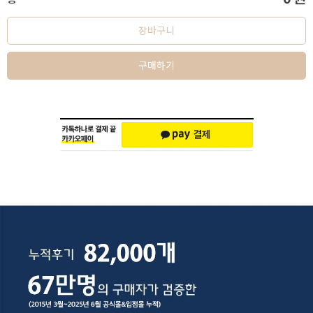
장바구니
구매하기