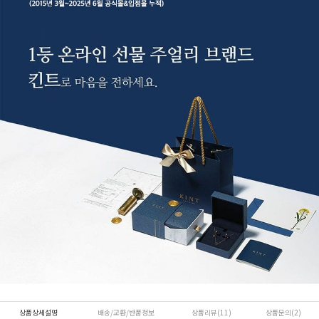
상품상세설명
배송/교환/반품정보
상품리뷰(11)
상품문의(2)