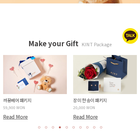
Make your Gift
KINT Package
두근두근 박스 패키지
사랑하는 당신에게 패키지
59,900 WON
20,000 WON
Read More
Read More