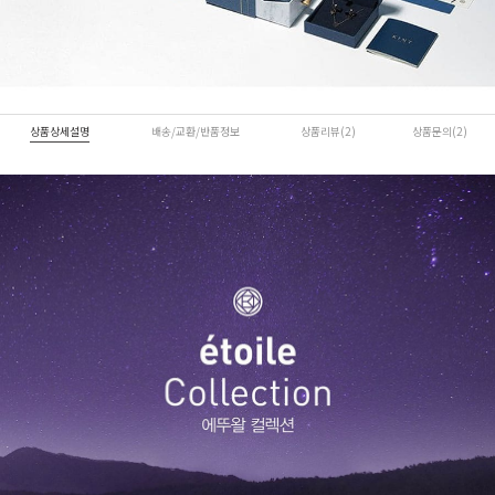
상품상세설명
배송/교환/반품정보
상품리뷰(2)
상품문의(2)