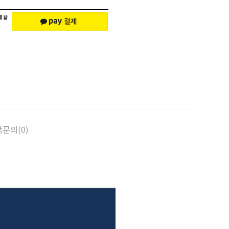
문의(0)