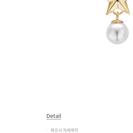
Detail
제조사 자체제작