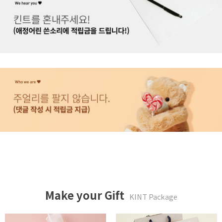
Make your Gift
KINT Package