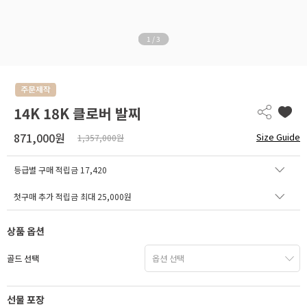
1
/
3
14K 18K 클로버 발찌
871,000원
Size Guide
1,357,000원
등급별 구매 적립금
17,420
첫구매 추가 적립금 최대 25,000원
상품 옵션
골드 선택
선물 포장