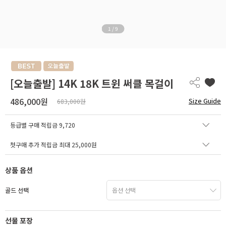
1
/
9
[오늘출발] 14K 18K 트윈 써클 목걸이
486,000원
Size Guide
683,000원
등급별 구매 적립금
9,720
첫구매 추가 적립금 최대 25,000원
상품 옵션
골드 선택
선물 포장