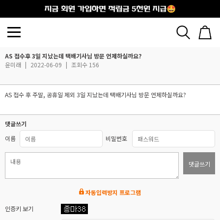
출석체크
AS 접수후 3일 지났는데 택배기사님 방문 언제하실까요?
윤미래
|
2022-06-09
|
조회수 156
AS 접수 후 주말, 공휴일 제외 3일 지났는데 택배기사님 방문 언제하실까요?
댓글쓰기
이름
비밀번호
댓글쓰기
자동입력방지 프로그램
인증키 보기