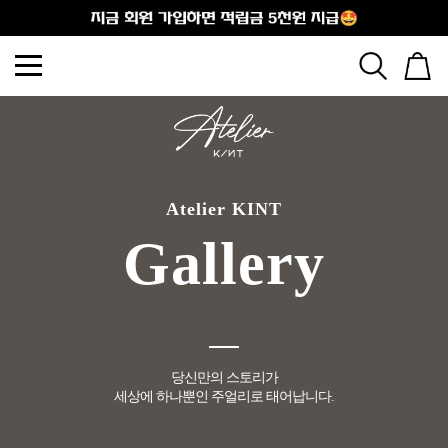
출석체크
Atelier KINT
Gallery
당신만의 스토리가
세상에 하나뿐인 주얼리로 태어납니다.