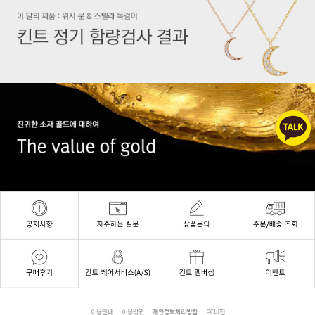
이용안내
이용약관
개인정보처리방침
PC버전