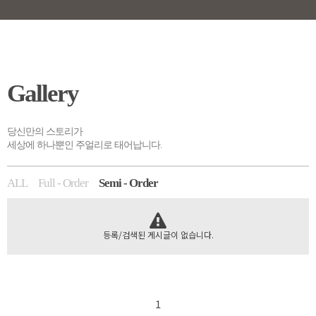
Gallery
당신만의 스토리가
세상에 하나뿐인 주얼리로 태어납니다.
ALL
Full - Order
Semi - Order
등록/검색된 게시글이 없습니다.
1