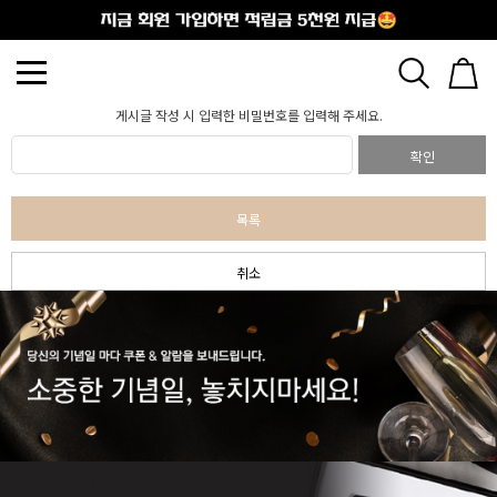
출석체크
게시글 작성 시 입력한 비밀번호를 입력해 주세요.
확인
목록
취소