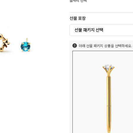
별자리 선택
선물 포장
선물 패키지 선택
아래 선물 패키지 상품을 선택하세요.