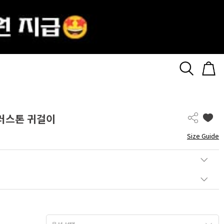
컬러스톤 귀걸이
Size Guide