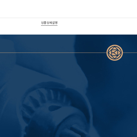
상품상세설명