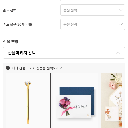
골드 선택
카드 문구(30자이내)
선물 포장
선물 패키지 선택
아래 선물 패키지 상품을 선택하세요.