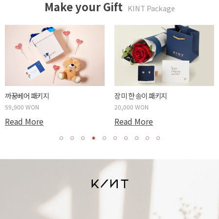
Make your Gift
KINT Package
까꿍베어 패키지
장미 한 송이 패키지
59,900 WON
20,000 WON
Read More
Read More