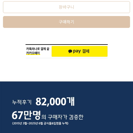
장바구니
구매하기