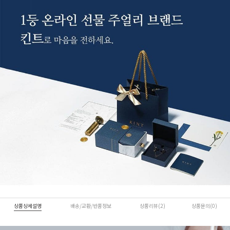
상품상세설명
배송/교환/반품정보
상품리뷰(2)
상품문의(0)