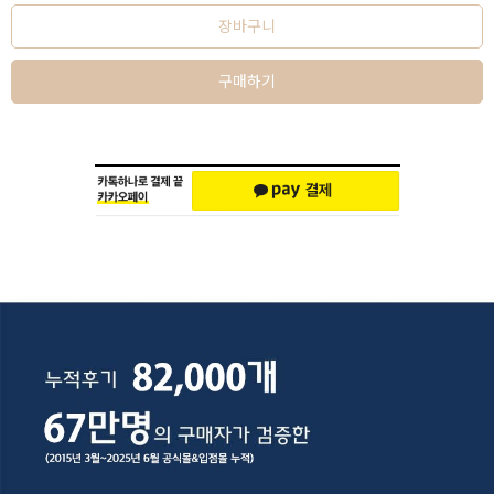
장바구니
구매하기