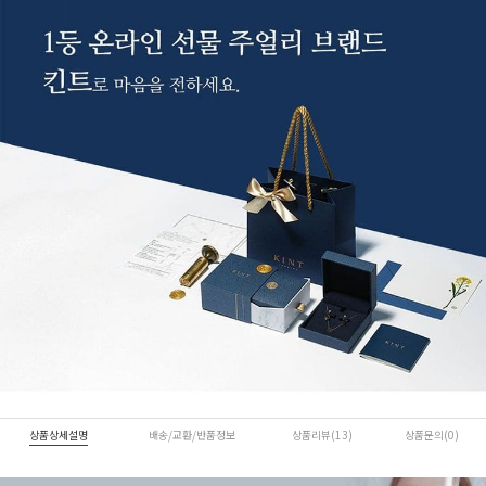
상품상세설명
배송/교환/반품정보
상품리뷰(13)
상품문의(0)