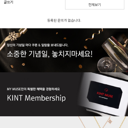
글쓰기
전체보기
등록된 문의가 없습니다.