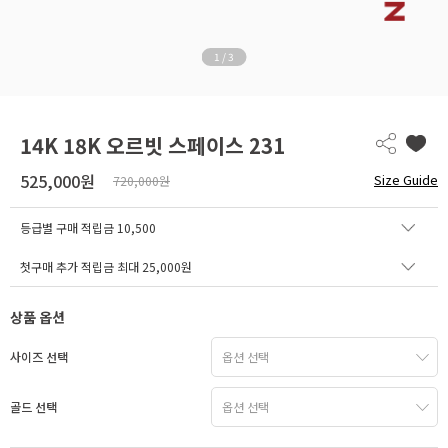
1
/
3
14K 18K 오르빗 스페이스 231
525,000원
Size Guide
720,000원
등급별 구매 적립금
10,500
첫구매 추가 적립금 최대 25,000원
상품 옵션
사이즈 선택
골드 선택