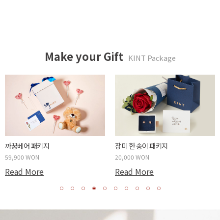
Make your Gift
KINT Package
두근두근 박스 패키지
사랑하는 당신에게 패키지
59,900 WON
20,000 WON
Read More
Read More