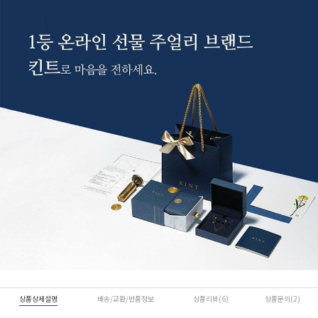
상품상세설명
배송/교환/반품정보
상품리뷰(6)
상품문의(2)