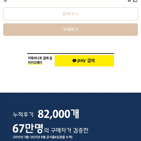
장바구니
구매하기