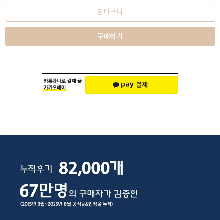
장바구니
구매하기