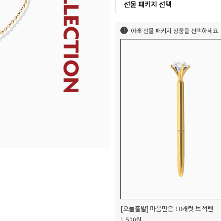
선물 패키지 선택
아래 선물 패키지 상품을 선택하세요.
[오늘출발] 마음만은 10캐럿 보석펜
1,500원