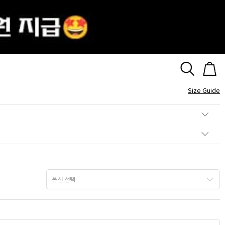
스톤 팔찌
Size Guide