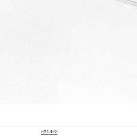
상품상세설명