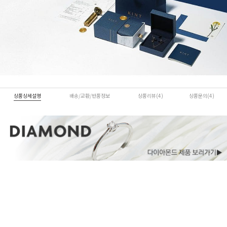
상품상세설명
배송/교환/반품정보
상품리뷰(4)
상품문의(4)