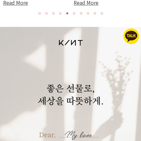
Read More
Read More