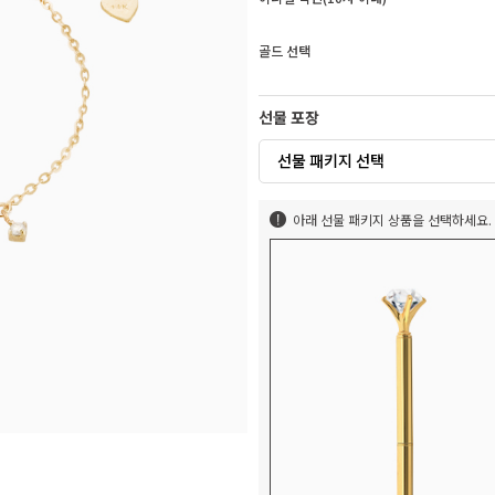
골드 선택
선물 포장
선물 패키지 선택
아래 선물 패키지 상품을 선택하세요.