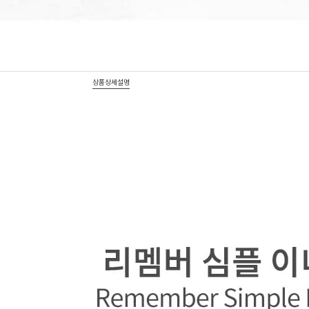
상품상세설명