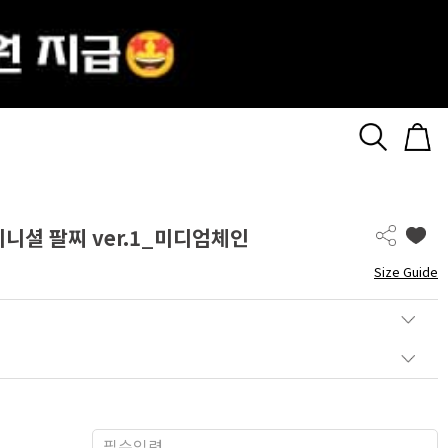
 이니셜 팔찌 ver.1_미디엄체인
Size Guide