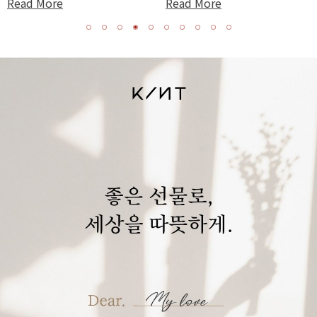
Read More
Read More