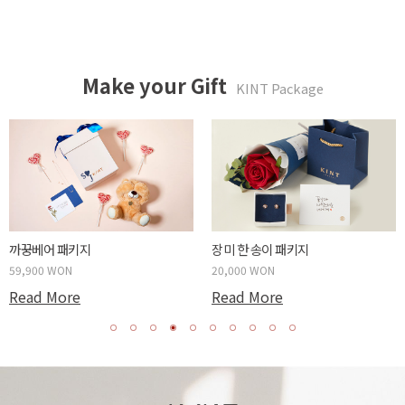
Make your Gift
KINT Package
두근두근 박스 패키지
사랑하는 당신에게 패키지
59,900 WON
20,000 WON
Read More
Read More