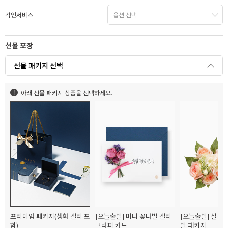
각인서비스
선물 포장
선물 패키지 선택
아래 선물 패키지 상품을 선택하세요.
프리미엄 패키지(생화 캘리 포
[오늘출발] 미니 꽃다발 캘리
[오늘출발] 실크
함)
그라피 카드
발 패키지