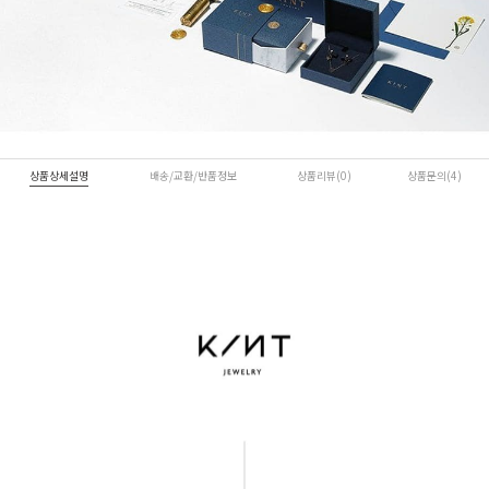
상품상세설명
배송/교환/반품정보
상품리뷰(0)
상품문의(4)