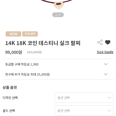
1
/
9
14K 18K 코인 데스티니 실크 팔찌
99,000원
Size Guide
163,000원
등급별 구매 적립금
1,980
첫구매 추가 적립금 최대 25,000원
상품 옵션
디자인 선택
골드 선택