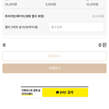
20,000원
9,000원
35,000원
프리미엄 패키지(생화 캘리 포함)
20,000원
캘리그라피 문구(30자이내)
0
원
총
장바구니
구매하기