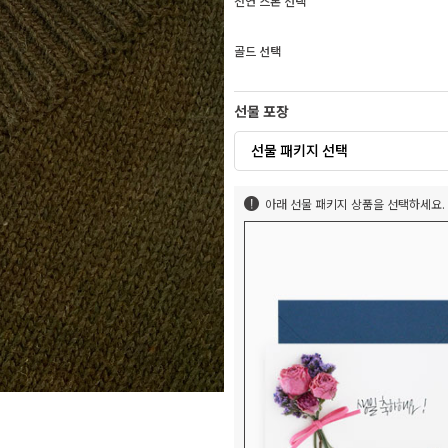
천연 스톤 선택
골드 선택
선물 포장
선물 패키지 선택
아래 선물 패키지 상품을 선택하세요.