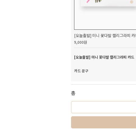
[오늘출발] 미니 꽃다발 캘리그라피 카
9,000원
[오늘출발] 미니 꽃다발 캘리그라피 카드
카드 문구
총