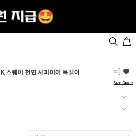
18K 스퀘어 천연 사파이어 목걸이
Size Guide