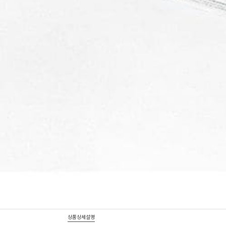
상품상세설명