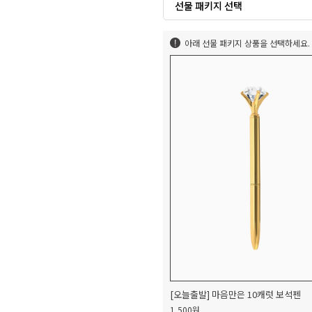
선물 패키지 선택
아래 선물 패키지 상품을 선택하세요.
[오늘출발] 마음만은 10캐럿 보석펜
1,500원