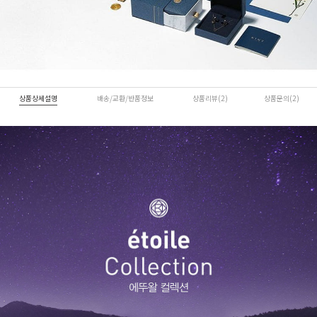
상품상세설명
배송/교환/반품정보
상품리뷰(2)
상품문의(2)