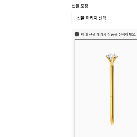
선물 포장
선물 패키지 선택
아래 선물 패키지 상품을 선택하세요.