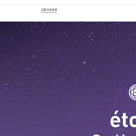
상품상세설명