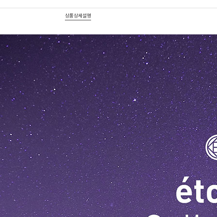
상품상세설명