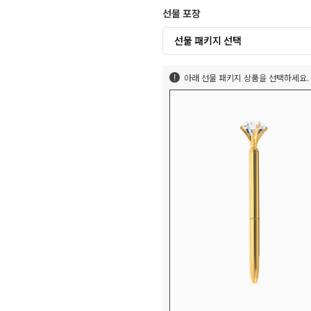
선물 포장
선물 패키지 선택
아래 선물 패키지 상품을 선택하세요.