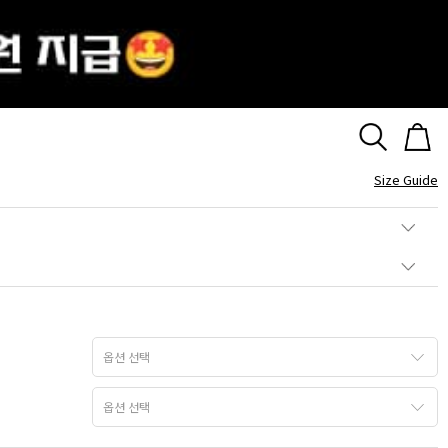
 그라데이션 스톤 반지
Size Guide