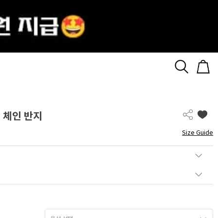
스 체인 반지
Size Guide