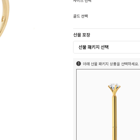
사이즈 선택
골드 선택
선물 포장
선물 패키지 선택
아래 선물 패키지 상품을 선택하세요.