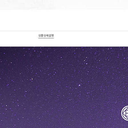
상품상세설명