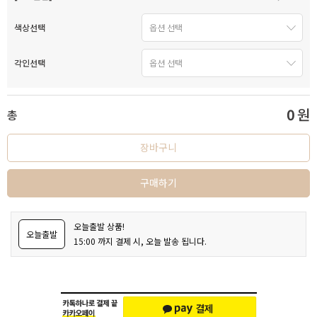
색상선택
각인선택
0
원
총
장바구니
구매하기
오늘출발 상품!
오늘출발
15:00 까지 결제 시, 오늘 발송 됩니다.