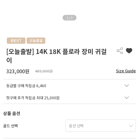
1
/
3
[오늘출발] 14K 18K 플로라 장미 귀걸
이
323,000원
Size Guide
469,000원
등급별 구매 적립금
6,460
첫구매 추가 적립금 최대 25,000원
상품 옵션
골드 선택