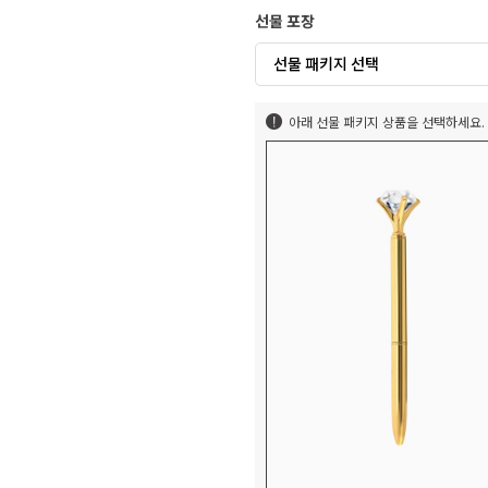
선물 포장
선물 패키지 선택
아래 선물 패키지 상품을 선택하세요.