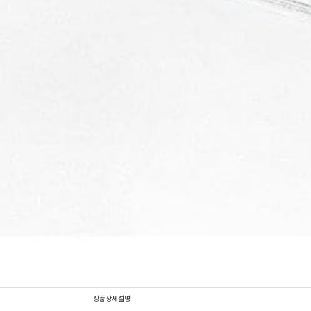
상품상세설명