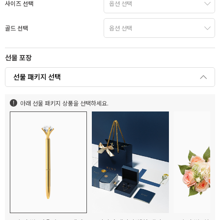
사이즈 선택
골드 선택
선물 포장
선물 패키지 선택
아래 선물 패키지 상품을 선택하세요.