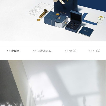
상품상세설명
배송/교환/반품정보
상품리뷰(4)
상품문의(2)