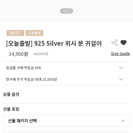
1
/
3
[오늘출발] 925 Silver 위시 문 귀걸이
34,900
원
Size Guide
44,000원
등급별 구매 적립금
698
첫구매 추가 적립금 최대 25,000원
상품 옵션
선물 포장
선물 패키지 선택