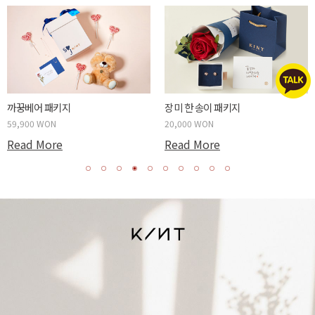
두근두근 박스 패키지
사랑하는 당신에게 패키지
59,900 WON
20,000 WON
Read More
Read More