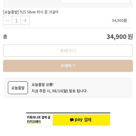
[오늘출발] 925 Silver 위시 문 귀걸이
34,900
원
34,900
원
총
장바구니
구매하기
오늘출발 상품!
오늘출발
지금 주문 시, 08/10(월) 발송 됩니다.