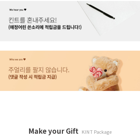
Make your Gift
KINT Package