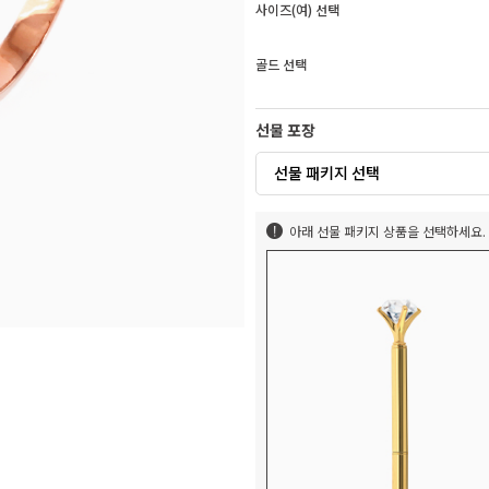
사이즈(여) 선택
골드 선택
선물 포장
선물 패키지 선택
아래 선물 패키지 상품을 선택하세요.