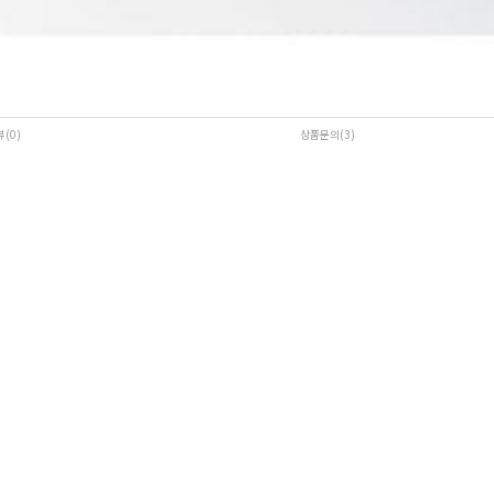
뷰(0
)
상품문의(3)