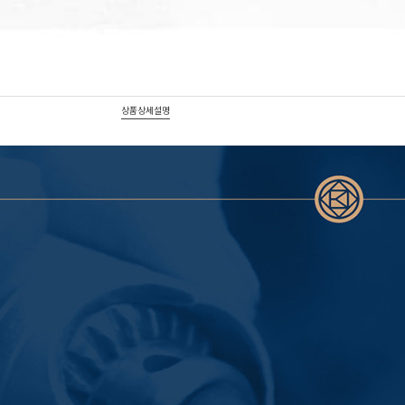
상품상세설명