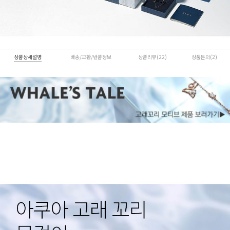
상품상세설명
배송/교환/반품정보
상품리뷰(22)
상품문의(2)