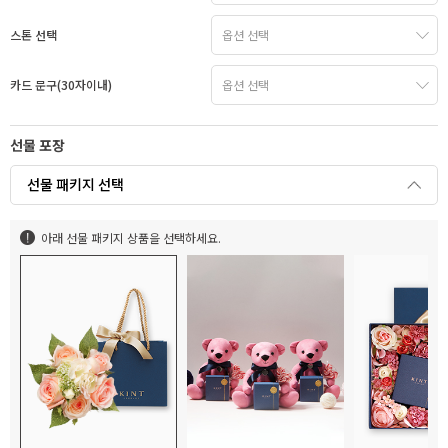
스톤 선택
카드 문구(30자이내)
선물 포장
선물 패키지 선택
아래 선물 패키지 상품을 선택하세요.