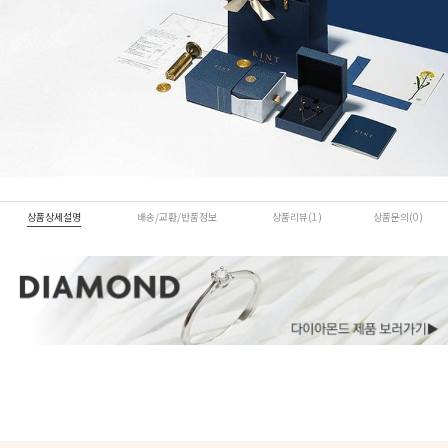
상품상세설명
배송/교환/반품정보
상품리뷰(1)
상품문의(0)