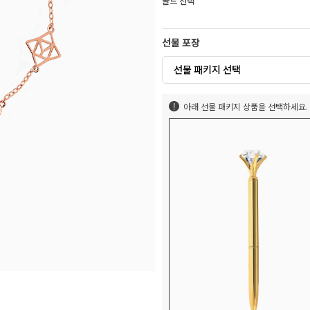
골드 선택
선물 포장
선물 패키지 선택
아래 선물 패키지 상품을 선택하세요.