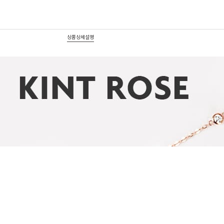
상품상세설명