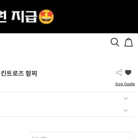
각 킨트로즈 팔찌
Size Guide