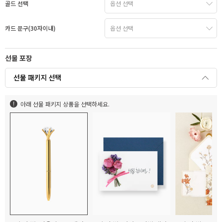
골드 선택
카드 문구(30자이내)
선물 포장
선물 패키지 선택
아래 선물 패키지 상품을 선택하세요.