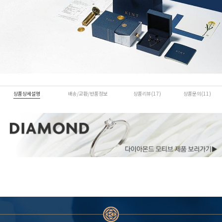
상품상세설명
배송/교환/반품정보
상품리뷰(17)
상품문의(11)