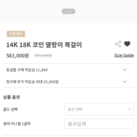
1
/
3
14K 18K 코인 딸랑이 목걸이
583,000원
Size Guide
899,000원
등급별 구매 적립금
11,660
첫구매 추가 적립금 최대 25,000원
상품 옵션
골드 선택
영어 이니셜 1글자