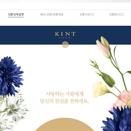
상품상세설명
배송/교환/반품정보
상품리뷰(3)
상품문의(2)