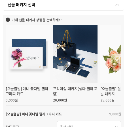
선물 패키지 선택
아래 선물 패키지 상품을 선택하세요.
[오늘출발] 미니 꽃다발 캘리
프리미엄 패키지(생화 캘리 포
[오늘출발] 실크
그라피 카드
함)
발 패키지
9,000원
20,000원
35,000원
[오늘출발] 미니 꽃다발 캘리그라피 카드
9,000원
카드 문구