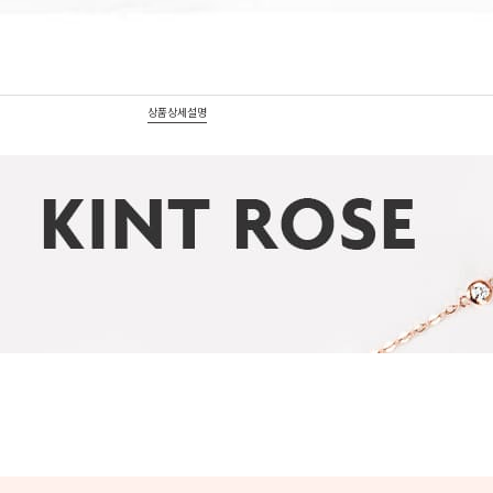
상품상세설명