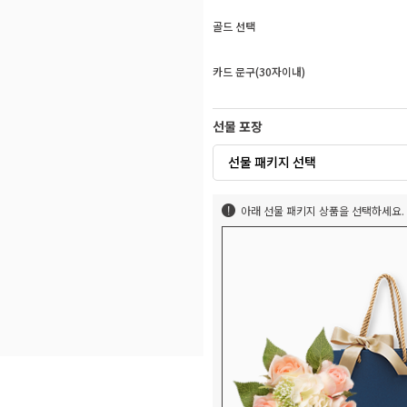
골드 선택
카드 문구(30자이내)
선물 포장
선물 패키지 선택
아래 선물 패키지 상품을 선택하세요.