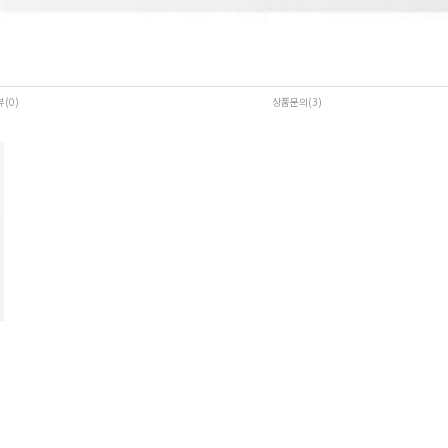
뷰(0
)
상품문의(3)