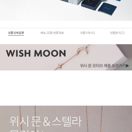
상품상세설명
배송/교환/반품정보
상품리뷰(6)
상품문의(2)