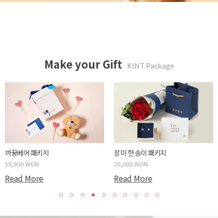
Make your Gift
KINT Package
두근두근 박스 패키지
사랑하는 당신에게 패키지
59,900 WON
20,000 WON
Read More
Read More