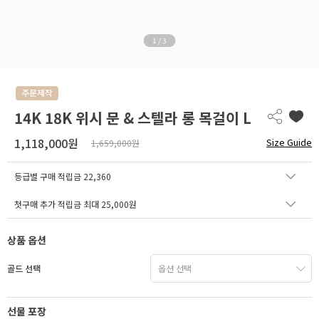
1
/
3
14K 18K 위시 문 & 스텔라 롱 목걸이 L
1,118,000원
Size Guide
1,659,000원
등급별 구매 적립금
22,360
첫구매 추가 적립금 최대 25,000원
상품 옵션
골드 선택
선물 포장