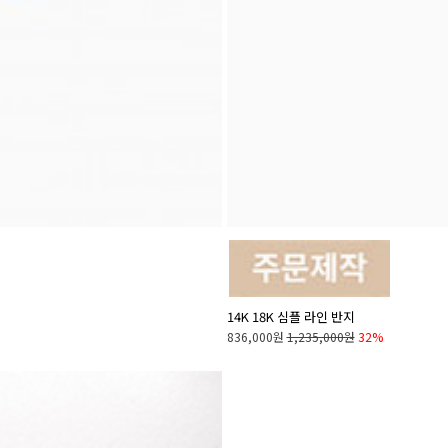
14K 18K 심플 라인 반지
836,000원
1,235,000원
32%