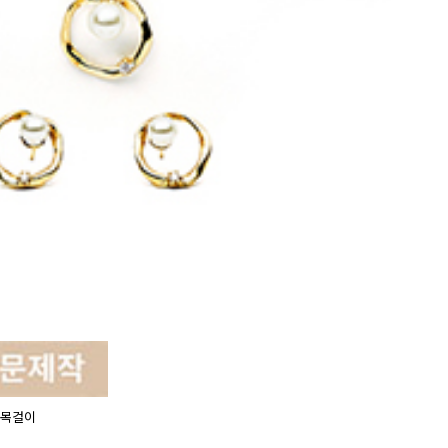
이 목걸이