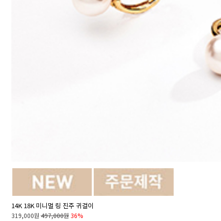
14K 18K 미니멀 링 진주 귀걸이
319,000원
497,000원
36%