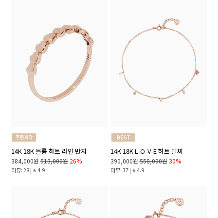
14K 18K 볼륨 하트 라인 반지
14K 18K L-O-V-E 하트 발찌
384,000원
518,000원
26%
390,000원
558,000원
30%
리뷰: 28 |
4.9
리뷰: 37 |
4.9