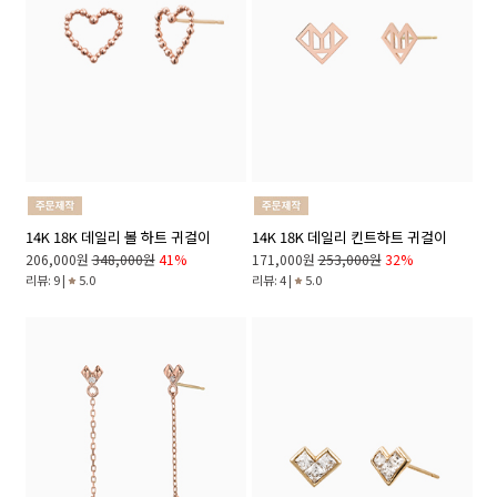
14K 18K 데일리 볼 하트 귀걸이
14K 18K 데일리 킨트하트 귀걸이
206,000원
348,000원
41%
171,000원
253,000원
32%
리뷰: 9 |
5.0
리뷰: 4 |
5.0