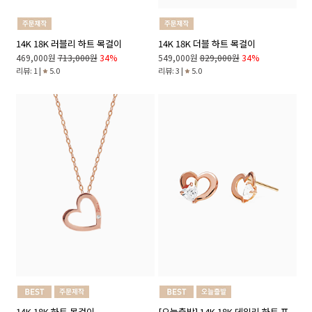
14K 18K 러블리 하트 목걸이
14K 18K 더블 하트 목걸이
469,000원
713,000원
34%
549,000원
829,000원
34%
리뷰: 1 |
5.0
리뷰: 3 |
5.0
14K 18K 하트 목걸이
[오늘출발] 14K 18K 데일리 하트 포