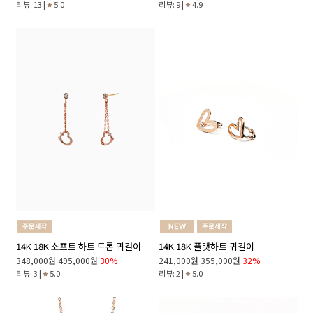
리뷰: 13 |
5.0
리뷰: 9 |
4.9
14K 18K 소프트 하트 드롭 귀걸이
14K 18K 플랫하트 귀걸이
348,000원
495,000원
30%
241,000원
355,000원
32%
리뷰: 3 |
5.0
리뷰: 2 |
5.0