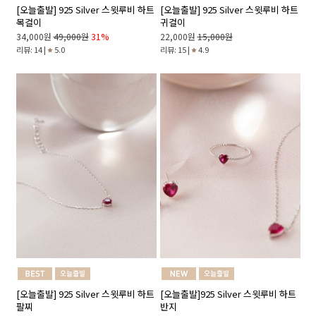
[오늘출발] 925 Silver 스윗루비 하트
[오늘출발] 925 Silver 스윗루비 하트
목걸이
귀걸이
34,000원
49,000원
31%
22,000원
15,000원
리뷰: 14 |
5.0
리뷰: 15 |
4.9
[오늘출발] 925 Silver 스윗루비 하트
[오늘출발]925 Silver 스윗루비 하트
팔찌
반지