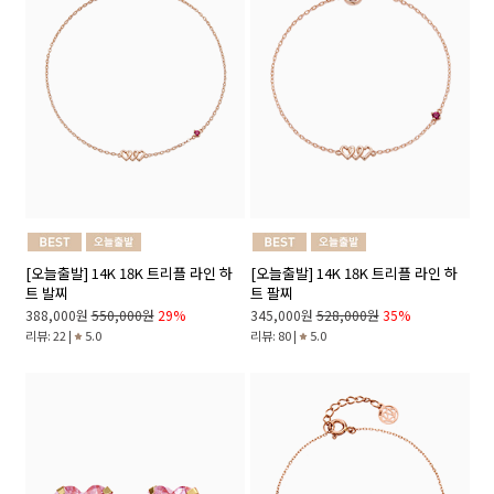
[오늘출발] 14K 18K 트리플 라인 하
[오늘출발] 14K 18K 트리플 라인 하
트 발찌
트 팔찌
388,000원
550,000원
29%
345,000원
528,000원
35%
리뷰: 22 |
5.0
리뷰: 80 |
5.0