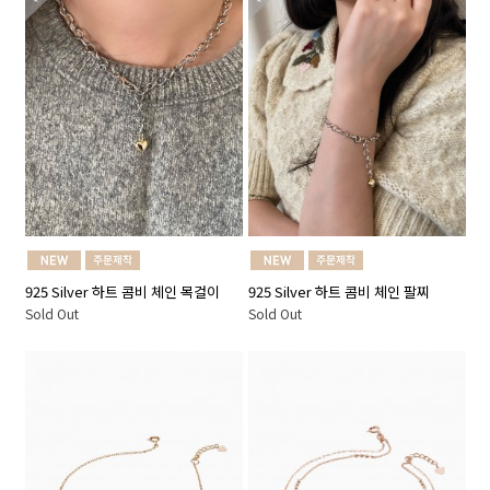
925 Silver 하트 콤비 체인 목걸이
925 Silver 하트 콤비 체인 팔찌
Sold Out
Sold Out