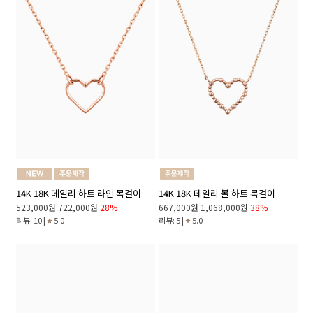
14K 18K 데일리 하트 라인 목걸이
14K 18K 데일리 볼 하트 목걸이
523,000원
722,000원
28%
667,000원
1,068,000원
38%
리뷰: 10 |
5.0
리뷰: 5 |
5.0