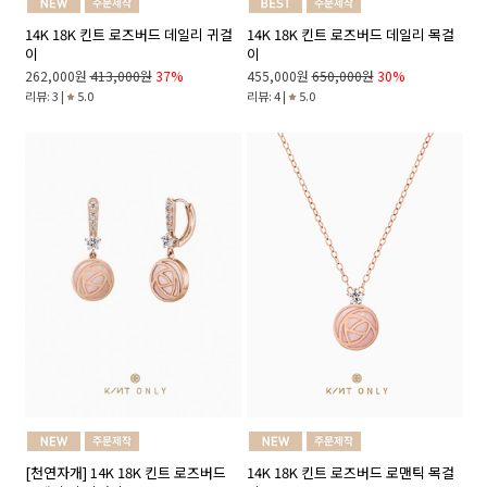
14K 18K 킨트 로즈버드 데일리 귀걸
14K 18K 킨트 로즈버드 데일리 목걸
이
이
262,000원
413,000원
37%
455,000원
650,000원
30%
리뷰: 3 |
5.0
리뷰: 4 |
5.0
14K 18K 킨트 로즈버드 로맨틱 목걸
[천연자개] 14K 18K 킨트 로즈버드