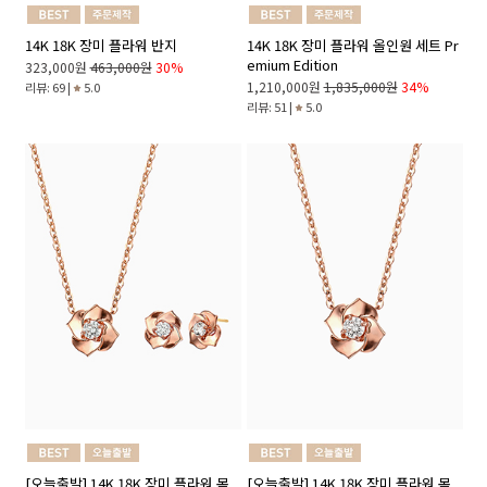
14K 18K 장미 플라워 반지
14K 18K 장미 플라워 올인원 세트 Pr
emium Edition
323,000원
463,000원
30%
1,210,000원
1,835,000원
34%
리뷰: 69 |
5.0
리뷰: 51 |
5.0
[오늘출발] 14K 18K 장미 플라워 목
[오늘출발] 14K 18K 장미 플라워 목