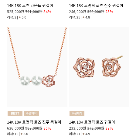
14K 18K 로즈 라운드 귀걸이
14K 18K 로맨틱 로즈 진주 귀걸이
525,000원
791,000원
34%
246,000원
328,000원
25%
리뷰: 2 |
5.0
리뷰: 25 |
4.8
14K 18K 로맨틱 로즈 진주 목걸이
14K 18K 로맨틱 로즈 귀걸이
636,000원
987,000원
36%
233,000원
372,000원
37%
리뷰: 10 |
5.0
리뷰: 21 |
4.9