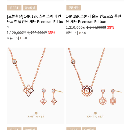
[오늘출발] 14K 18K 스톤 스퀘어 킨
14K 18K 스톤 라운드 킨트로즈 올인
트로즈 올인원 세트 Premium Editio
원 세트 Premium Edition
n
1,210,000원
1,944,000원
38%
1,120,000원
1,728,000원
35%
리뷰: 13 |
5.0
리뷰: 15 |
5.0