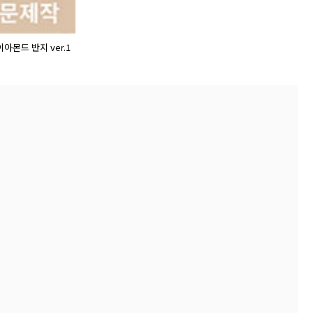
이아몬드 반지 ver.1