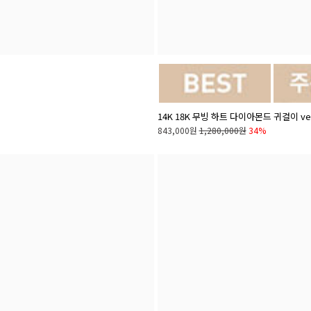
14K 18K 무빙 하트 다이아몬드 귀걸이 v
843,000원
1,280,000원
34%